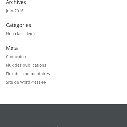
Archives
juin 2016
Categories
Non classifié(e)
Meta
Connexion
Flux des publications
Flux des commentaires
Site de WordPress-FR