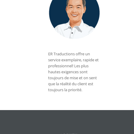
ER Traductions offre un
service exemplaire, rapide et
professionnel! Les plus
hautes exigences sont
toujours de mise et on sent
que la réalité du client est
toujours la priorité.