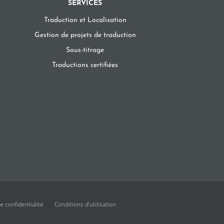
SERVICES
Traduction et Localisation
Gestion de projets de traduction
Sous-titrage
Traductions certifiées
e confidentialité
Conditions d’utilisation