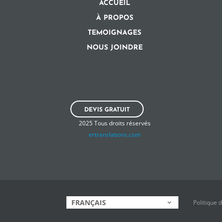
ACCUEIL
À PROPOS
TEMOIGNAGES
NOUS JOINDRE
DEVIS GRATUIT
2025 Tous droits réservés
ertranslations.com
FRANÇAIS
Politique d