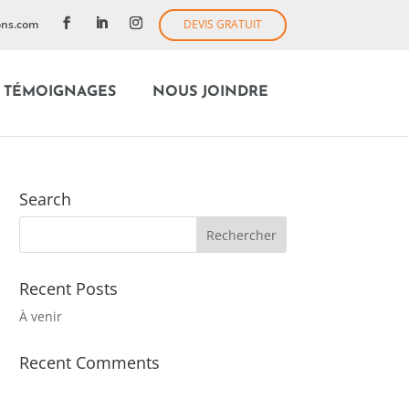
ons.com
DEVIS GRATUIT
TÉMOIGNAGES
NOUS JOINDRE
Search
Recent Posts
À venir
Recent Comments